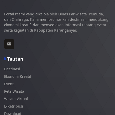
Portal resmi yang dikelola oleh Dinas Pariwisata, Pemuda,
dan Olahraga. Kami mempromosikan destinasi, mendukung
ekonomi kreatif, dan menyediakan informasi tentang event
serta kegiatan di Kabupaten Karanganyar.
Tautan
Destinasi
Ekonomi Kreatif
Event
Peta Wisata
Wisata Virtual
E-Retribusi
Download