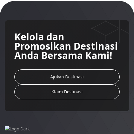
Kelola dan
Promosikan Destinasi
Anda Bersama Kami!
Ajukan Destinasi
Klaim Destinasi