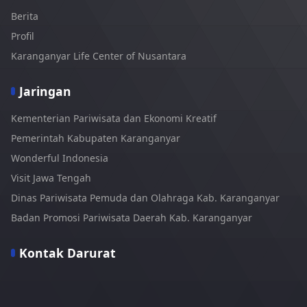
Berita
Profil
Karanganyar Life Center of Nusantara
Jaringan
Kementerian Pariwisata dan Ekonomi Kreatif
Pemerintah Kabupaten Karanganyar
Wonderful Indonesia
Visit Jawa Tengah
Dinas Pariwisata Pemuda dan Olahraga Kab. Karanganyar
Badan Promosi Pariwisata Daerah Kab. Karanganyar
Kontak Darurat