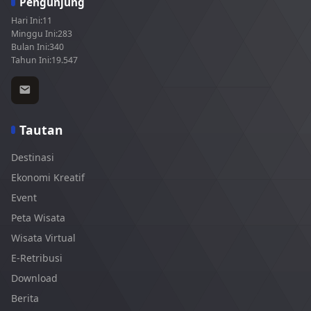
Pengunjung
Hari Ini:
11
Minggu Ini:
283
Bulan Ini:
340
Tahun Ini:
19.547
Tautan
Destinasi
Ekonomi Kreatif
Event
Peta Wisata
Wisata Virtual
E-Retribusi
Download
Berita