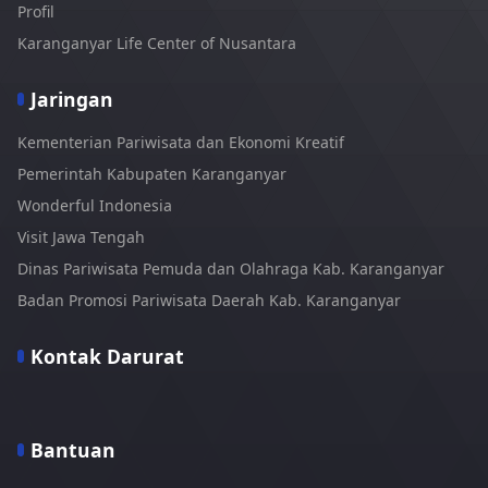
Profil
Karanganyar Life Center of Nusantara
Jaringan
Kementerian Pariwisata dan Ekonomi Kreatif
Pemerintah Kabupaten Karanganyar
Wonderful Indonesia
Visit Jawa Tengah
Dinas Pariwisata Pemuda dan Olahraga Kab. Karanganyar
Badan Promosi Pariwisata Daerah Kab. Karanganyar
Kontak Darurat
Bantuan