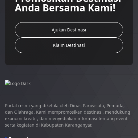
Anda Bersama Kami!
Ajukan Destinasi
Klaim Destinasi
Portal resmi yang dikelola oleh Dinas Pariwisata, Pemuda,
dan Olahraga. Kami mempromosikan destinasi, mendukung
ekonomi kreatif, dan menyediakan informasi tentang event
serta kegiatan di Kabupaten Karanganyar.