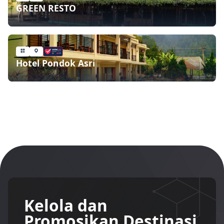
GREEN RESTO
Hotel Pondok Asri
Kelola dan
Promosikan Destinasi