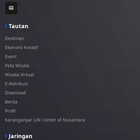
Tautan
Destinasi
Ekonomi Kreatif
Event
Peta Wisata
Wisata Virtual
E-Retribusi
Download
Berita
Profil
Karanganyar Life Center of Nusantara
Jaringan