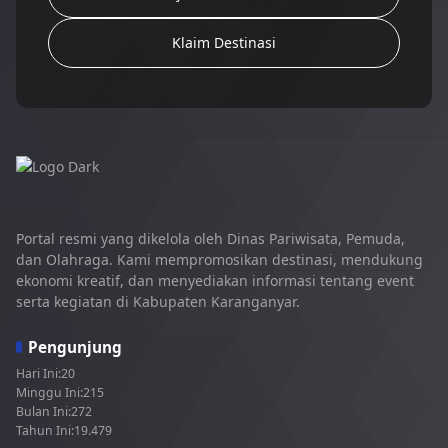
Klaim Destinasi
Portal resmi yang dikelola oleh Dinas Pariwisata, Pemuda,
dan Olahraga. Kami mempromosikan destinasi, mendukung
ekonomi kreatif, dan menyediakan informasi tentang event
serta kegiatan di Kabupaten Karanganyar.
Pengunjung
Hari Ini:
20
Minggu Ini:
215
Bulan Ini:
272
Tahun Ini:
19.479