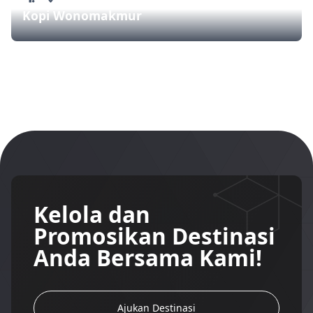
Kopi Wonomakmur
Kelola dan
Promosikan Destinasi
Anda Bersama Kami!
Ajukan Destinasi