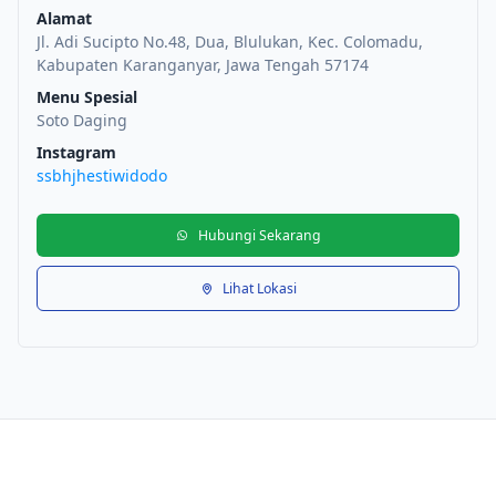
Alamat
Jl. Adi Sucipto No.48, Dua, Blulukan, Kec. Colomadu,
Kabupaten Karanganyar, Jawa Tengah 57174
Menu Spesial
Soto Daging
Instagram
ssbhjhestiwidodo
Hubungi Sekarang
Lihat Lokasi