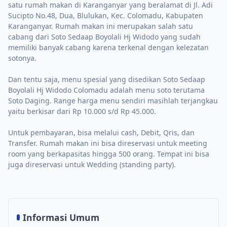
satu rumah makan di Karanganyar yang beralamat di Jl. Adi
Sucipto No.48, Dua, Blulukan, Kec. Colomadu, Kabupaten
Karanganyar. Rumah makan ini merupakan salah satu
cabang dari Soto Sedaap Boyolali Hj Widodo yang sudah
memiliki banyak cabang karena terkenal dengan kelezatan
sotonya.
Dan tentu saja, menu spesial yang disedikan Soto Sedaap
Boyolali Hj Widodo Colomadu adalah menu soto terutama
Soto Daging. Range harga menu sendiri masihlah terjangkau
yaitu berkisar dari Rp 10.000 s/d Rp 45.000.
Untuk pembayaran, bisa melalui cash, Debit, Qris, dan
Transfer. Rumah makan ini bisa direservasi untuk meeting
room yang berkapasitas hingga 500 orang. Tempat ini bisa
juga direservasi untuk Wedding (standing party).
Informasi Umum