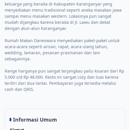
keluarga yang berada di Kabupaten Karanganyar yang
menyediakan menu tradisional seperti aneka masakan jawa
sampai menu masakan western. Lokasinya pun sangat
mudah dijangkau karena berada di Jl. Lawu dan dekat
dengan alun-alun Karanganyar.
Rumah Makan Daneswara menyediakan paket-paket untuk
acara-acara seperti arisan, rapat, acara ulang tahun,
wedding, lamaran, pesanan prasmanan dan lain
sebagainnya.
Range harganya pun sangat terjangkau yaitu kisaran dari Rp
5.000 s/d Rp 48.000. Resto ini sangat cozy dan luas karena
terdiri dari dua lantai. Pembayaran juga tersedia melalui
cash dan QRIS.
Informasi Umum
Alamat