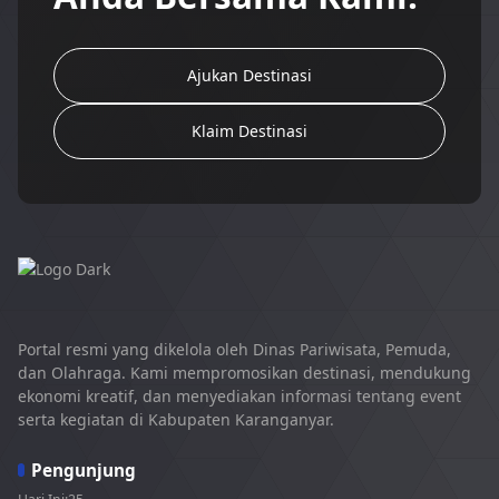
Ajukan Destinasi
Klaim Destinasi
Portal resmi yang dikelola oleh Dinas Pariwisata, Pemuda,
dan Olahraga. Kami mempromosikan destinasi, mendukung
ekonomi kreatif, dan menyediakan informasi tentang event
serta kegiatan di Kabupaten Karanganyar.
Pengunjung