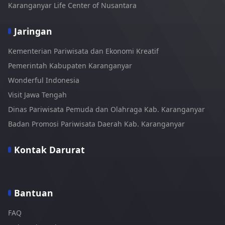
Karanganyar Life Center of Nusantara
Jaringan
Kementerian Pariwisata dan Ekonomi Kreatif
Pemerintah Kabupaten Karanganyar
Wonderful Indonesia
Visit Jawa Tengah
Dinas Pariwisata Pemuda dan Olahraga Kab. Karanganyar
Badan Promosi Pariwisata Daerah Kab. Karanganyar
Kontak Darurat
Bantuan
FAQ