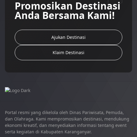
Promosikan Destinasi
Anda Bersama Kami!
Ajukan Destinasi
Klaim Destinasi
Portal resmi yang dikelola oleh Dinas Pariwisata, Pemuda,
dan Olahraga. Kami mempromosikan destinasi, mendukung
ekonomi kreatif, dan menyediakan informasi tentang event
serta kegiatan di Kabupaten Karanganyar.