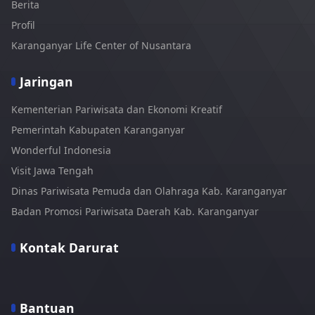
Berita
Profil
Karanganyar Life Center of Nusantara
Jaringan
Kementerian Pariwisata dan Ekonomi Kreatif
Pemerintah Kabupaten Karanganyar
Wonderful Indonesia
Visit Jawa Tengah
Dinas Pariwisata Pemuda dan Olahraga Kab. Karanganyar
Badan Promosi Pariwisata Daerah Kab. Karanganyar
Kontak Darurat
Bantuan