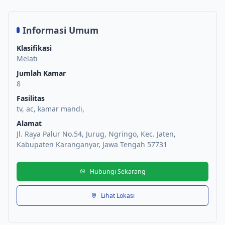
Informasi Umum
Klasifikasi
Melati
Jumlah Kamar
8
Fasilitas
tv, ac, kamar mandi,
Alamat
Jl. Raya Palur No.54, Jurug, Ngringo, Kec. Jaten,
Kabupaten Karanganyar, Jawa Tengah 57731
Hubungi Sekarang
Lihat Lokasi