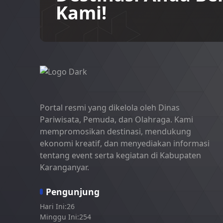
Kami!
Portal resmi yang dikelola oleh Dinas
Pariwisata, Pemuda, dan Olahraga. Kami
mempromosikan destinasi, mendukung
ekonomi kreatif, dan menyediakan informasi
tentang event serta kegiatan di Kabupaten
Karanganyar.
Pengunjung
Hari Ini:
26
Minggu Ini:
254