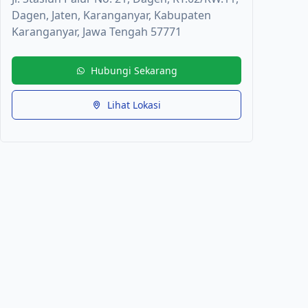
Dagen, Jaten, Karanganyar, Kabupaten
Karanganyar, Jawa Tengah 57771
Hubungi Sekarang
Lihat Lokasi