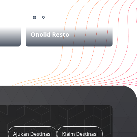
Onoiki Resto
Ajukan Destinasi
Klaim Destinasi