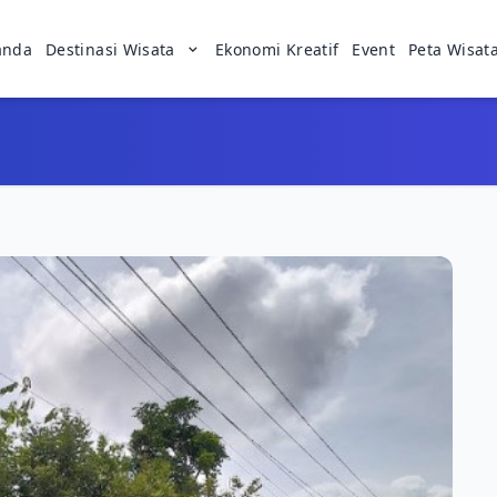
anda
Destinasi Wisata
Ekonomi Kreatif
Event
Peta Wisat