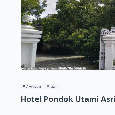
Akomodasi
Jaten
Hotel Pondok Utami Asr